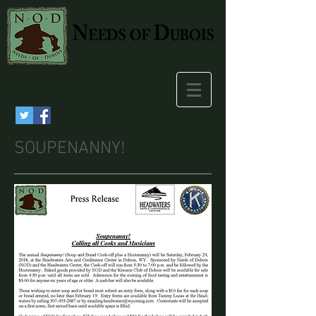
SOUPENANNY!